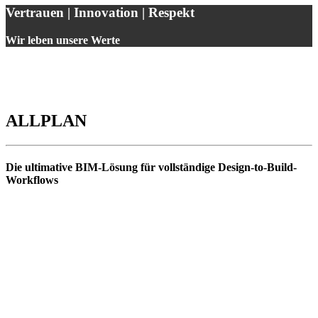
Vertrauen | Innovation | Respekt
Wir leben unsere Werte
ALLPLAN
Die ultimative BIM-Lösung für vollständige Design-to-Build-
Workflows