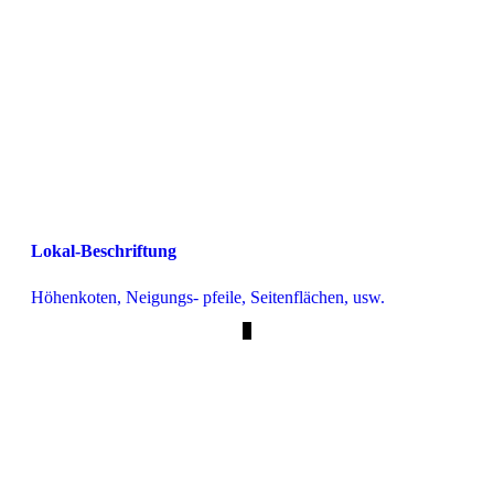
Lokal-Beschriftung
Höhenkoten, Neigungs- pfeile, Seitenflächen, usw.