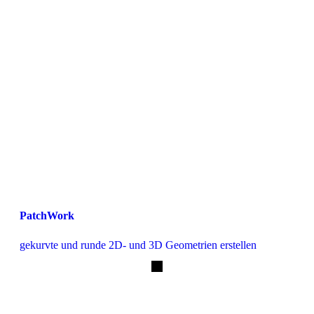
PatchWork
gekurvte und runde 2D- und 3D Geometrien erstellen