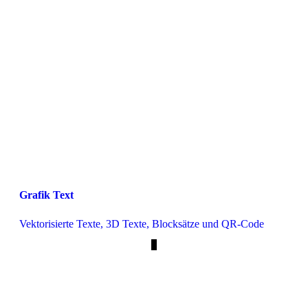
Grafik Text
Vektorisierte Texte, 3D Texte, Blocksätze und QR-Code