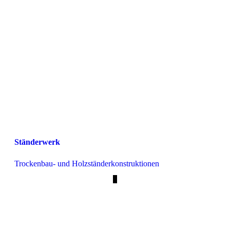
Ständerwerk
Trockenbau- und Holzständerkonstruktionen