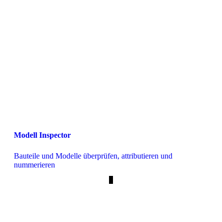
Modell Inspector
Bauteile und Modelle überprüfen, attributieren und 
nummerieren