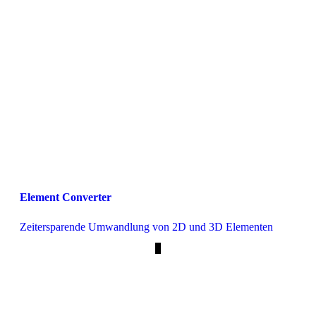
Element Converter
Zeitersparende Umwandlung von 2D und 3D Elementen