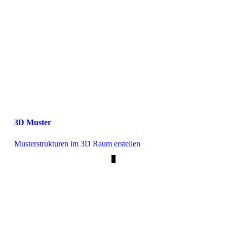
3D Muster
Musterstrukturen im 3D Raum erstellen