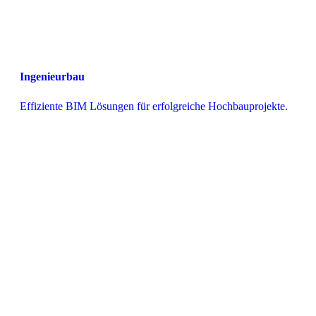
Ingenieurbau
Effiziente BIM Lösungen für erfolgreiche Hochbauprojekte.