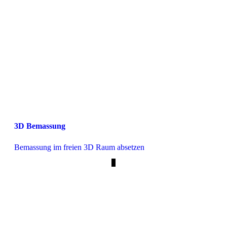
3D Bemassung
Bemassung im freien 3D Raum absetzen