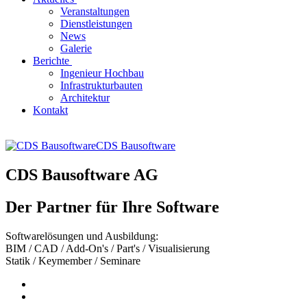
Veranstaltungen
Dienstleistungen
News
Galerie
Berichte
Ingenieur Hochbau
Infrastrukturbauten
Architektur
Kontakt
CDS Bausoftware
CDS Bausoftware AG
Der Partner für Ihre Software
Softwarelösungen und Ausbildung:
BIM / CAD / Add-On's / Part's / Visualisierung
Statik / Keymember / Seminare