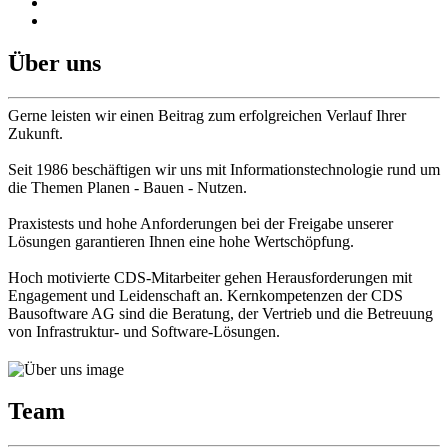
Über uns
Gerne leisten wir einen Beitrag zum erfolgreichen Verlauf Ihrer
Zukunft.
Seit 1986 beschäftigen wir uns mit Informationstechnologie rund um
die Themen Planen - Bauen - Nutzen.
Praxistests und hohe Anforderungen bei der Freigabe unserer
Lösungen garantieren Ihnen eine hohe Wertschöpfung.
Hoch motivierte CDS-Mitarbeiter gehen Herausforderungen mit
Engagement und Leidenschaft an. Kernkompetenzen der CDS
Bausoftware AG sind die Beratung, der Vertrieb und die Betreuung
von Infrastruktur- und Software-Lösungen.
Team