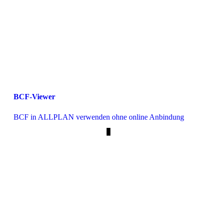
BCF-Viewer
BCF in ALLPLAN verwenden ohne online Anbindung