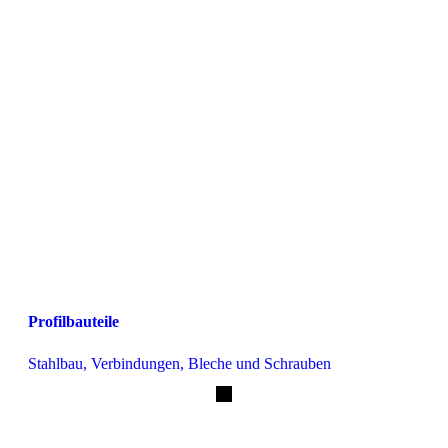
Profilbauteile
Stahlbau, Verbindungen, Bleche und Schrauben