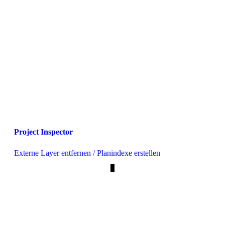
Project Inspector
Externe Layer entfernen / Planindexe erstellen