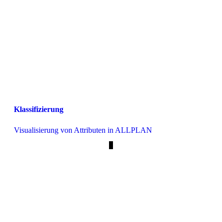
Klassifizierung
Visualisierung von Attributen in ALLPLAN