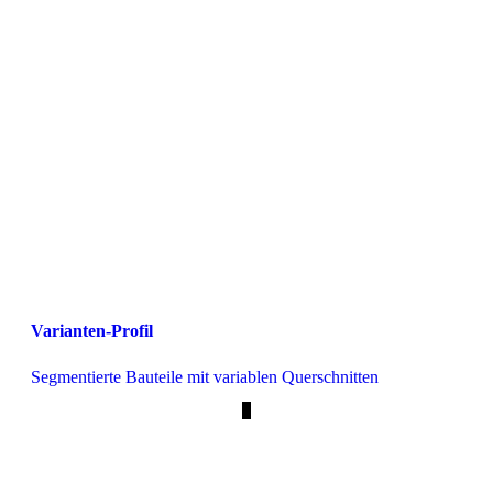
Varianten-Profil
Segmentierte Bauteile mit variablen Querschnitten