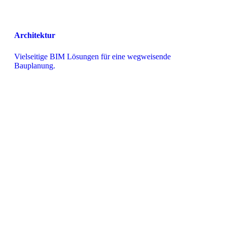
Architektur
Vielseitige BIM Lösungen für eine wegweisende 
Bauplanung.