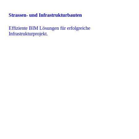
Strassen- und Infrastrukturbauten
Effiziente BIM Lösungen für erfolgreiche 
Infrastrukturprojekt.