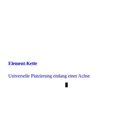
Element-Kette
Universelle Platzierung entlang einer Achse