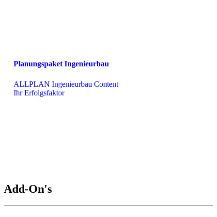
Planungspaket Ingenieurbau
ALLPLAN Ingenieurbau Content

Ihr Erfolgsfaktor
Add-On's