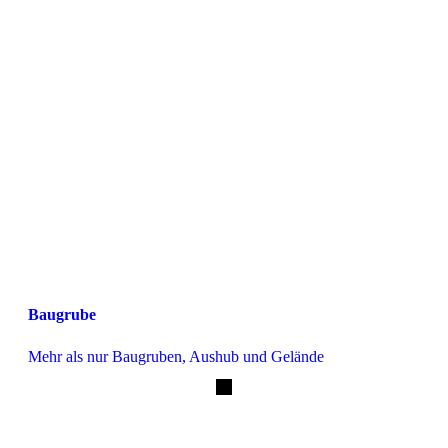
Baugrube
Mehr als nur Baugruben, Aushub und Gelände