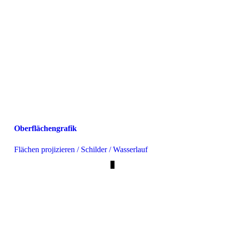
Oberflächengrafik
Flächen projizieren / Schilder / Wasserlauf