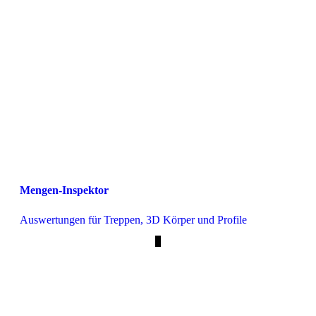
Mengen-Inspektor
Auswertungen für Treppen, 3D Körper und Profile