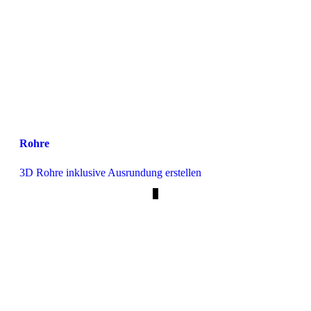
Rohre
3D Rohre inklusive Ausrundung erstellen