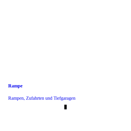
Rampe
Rampen, Zufahrten und Tiefgaragen