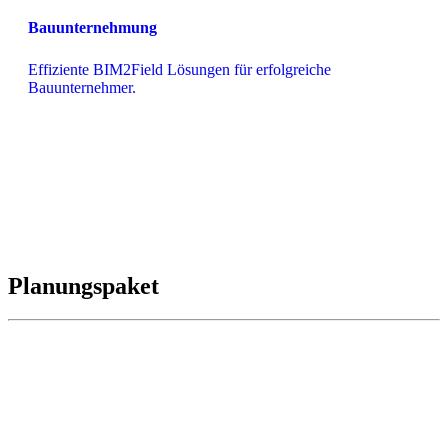
Bauunternehmung
Effiziente BIM2Field Lösungen für erfolgreiche 
Bauunternehmer.
Planungspaket