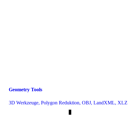
Geometry Tools
3D Werkzeuge, Polygon Reduktion, OBJ, LandXML, XLZ