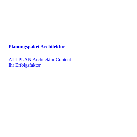
Planungspaket Architektur
ALLPLAN Architektur Content

Ihr Erfolgsfaktor