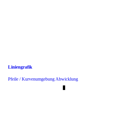
Liniengrafik
Pfeile / Kurvenumgebung Abwicklung