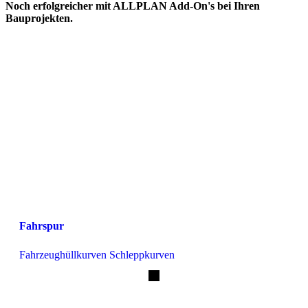
Noch erfolgreicher mit ALLPLAN Add-On's bei Ihren
Bauprojekten.
Fahrspur
Fahrzeughüllkurven Schleppkurven