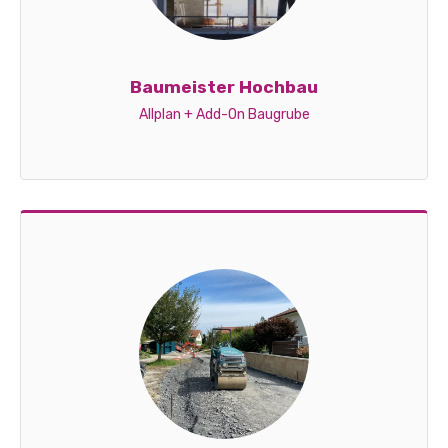
Baumeister Hochbau
Allplan + Add-On Baugrube