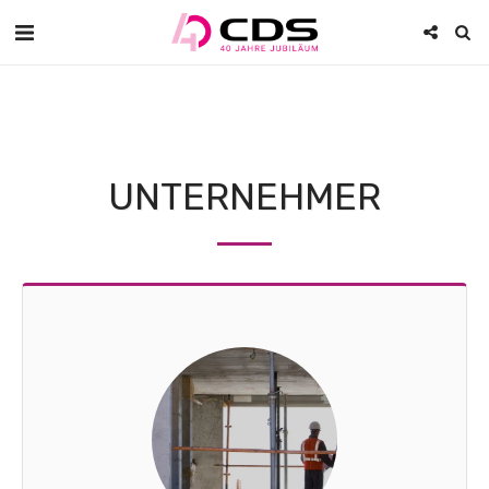
UNTERNEHMER