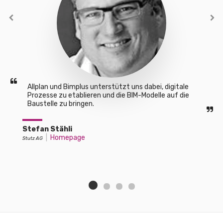
Allplan und Bimplus unterstützt uns dabei, digitale 
Prozesse zu etablieren und die BIM-Modelle auf die 
Baustelle zu bringen.
Stefan Stähli
|
Homepage
Stutz AG