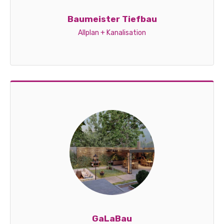
Baumeister Tiefbau
Allplan + Kanalisation
GaLaBau