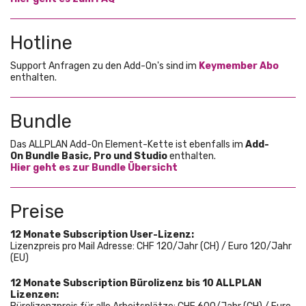
Hotline
Support Anfragen zu den Add-On's sind im
Keymember Abo
enthalten.
Bundle
Das ALLPLAN Add-On Element-Kette ist ebenfalls im
Add-
On
Bundle Basic, Pro und Studio
enthalten.
Hier geht es zur Bundle Übersicht
Preise
12 Monate Subscription User-Lizenz:
Lizenzpreis pro Mail Adresse: CHF 120/Jahr (CH) / Euro 120/Jahr
(EU)
12 Monate Subscription Bürolizenz bis 10 ALLPLAN
Lizenzen: