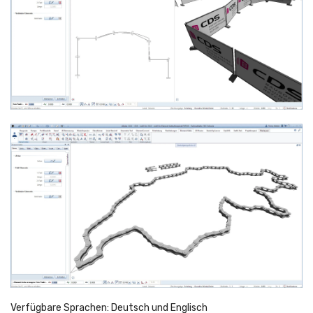
Verfügbare Sprachen: Deutsch und Englisch