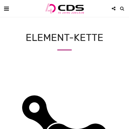
ELEMENT-KETTE