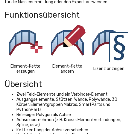
für die Massenermittlung oder den Export verwenden.
Funktionsübersicht
Element-Kette
Element-Kette
Lizenz anzeigen
erzeugen
ändern
Übersicht
Zwei Feld-Elemente und ein Verbinder-Element
Ausgangselemente: Stützen, Wände, Polywände, 3D
Körper, Elementgruppen Makros, SmartParts und
PythonParts
Beliebiger Polygon als Achse
Achse übernehmen (z.B. Kreise, Elementverbindungen,
Spline, usw.)
Kette entlang der Achse verschieben