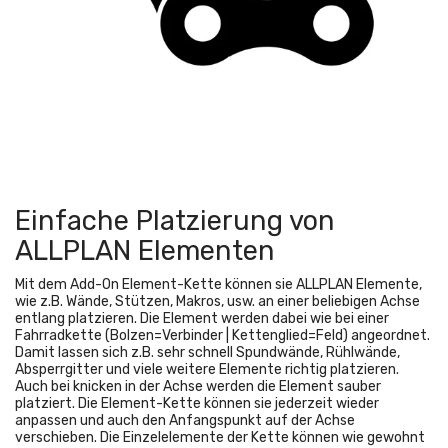
Einfache Platzierung von
ALLPLAN Elementen
Mit dem Add-On Element-Kette können sie ALLPLAN Elemente,
wie z.B. Wände, Stützen, Makros, usw. an einer beliebigen Achse
entlang platzieren. Die Element werden dabei wie bei einer
Fahrradkette (Bolzen=Verbinder | Kettenglied=Feld) angeordnet.
Damit lassen sich z.B. sehr schnell Spundwände, Rühlwände,
Absperrgitter und viele weitere Elemente richtig platzieren.
Auch bei knicken in der Achse werden die Element sauber
platziert. Die Element-Kette können sie jederzeit wieder
anpassen und auch den Anfangspunkt auf der Achse
verschieben. Die Einzelelemente der Kette können wie gewohnt