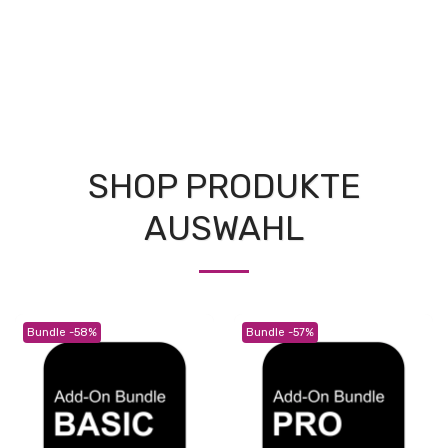
SHOP PRODUKTE
AUSWAHL
Bundle -58%
Bundle -57%