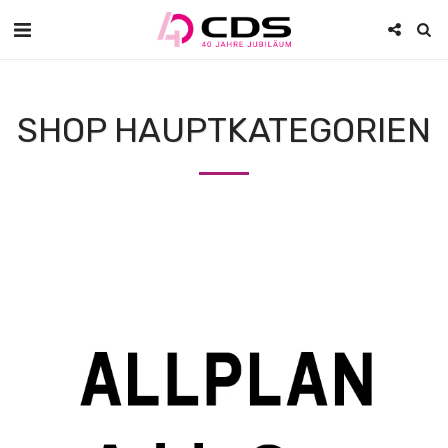
SHOP HAUPTKATEGORIEN