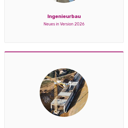
Ingenieurbau
Neues in Version 2026