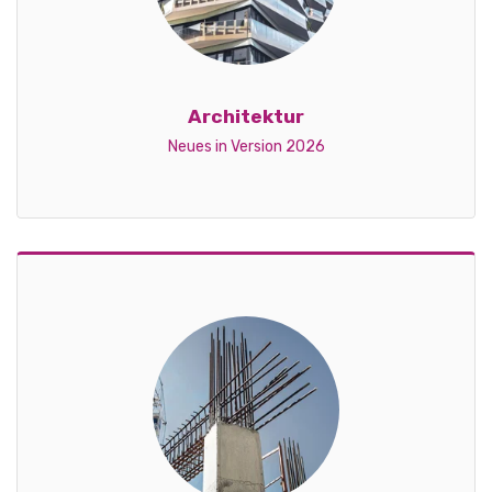
Architektur
Neues in Version 2026