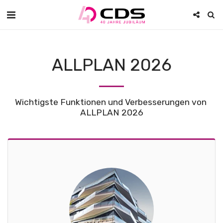
ALLPLAN 2026
Wichtigste Funktionen und Verbesserungen von 
ALLPLAN 2026