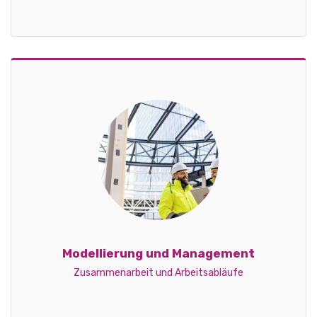
Modellierung und Management
Zusammenarbeit und Arbeitsabläufe