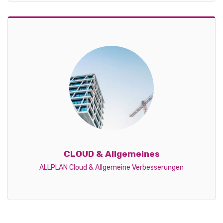
CLOUD & Allgemeines
ALLPLAN Cloud & Allgemeine Verbesserungen