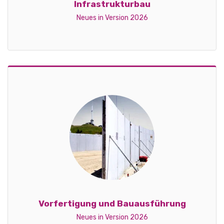
Infrastrukturbau
Neues in Version 2026
Vorfertigung und Bauausführung
Neues in Version 2026