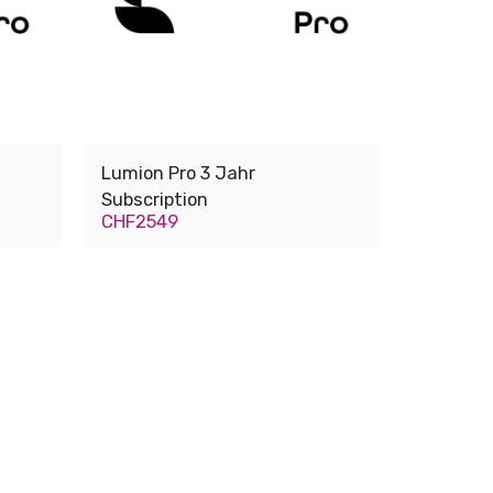
Lumion Pro 3 Jahr
Subscription
CHF
2549