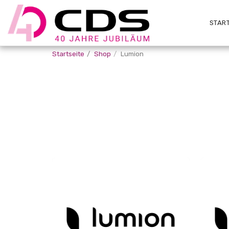
START
Startseite
Shop
Lumion