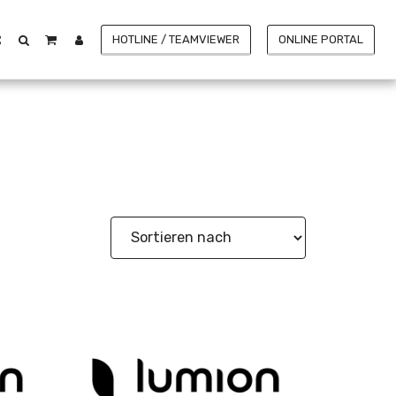
HOTLINE / TEAMVIEWER
ONLINE PORTAL