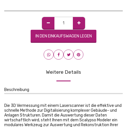
IN DEN EINKAUFSWAGEN LEGEN
Weitere Details
Beschreibung
Die 3D Vermessung mit einem Laserscanner ist die effektive und
schnelle Methode zur Digitalisierung komplexer Gebäude- und
Anlagen Strukturen. Damit die Auswertung dieser Daten
wirtschaftlich wird, steht Ihnen mit dem Scalypso Modeler ein
modulares Werkzeug zur Auswertung und Rekonstruktion Ihrer