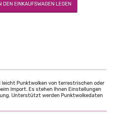
N DEN EINKAUFSWAGEN LEGEN
 leicht Punktwolken von terrestrischen oder
 beim Import. Es stehen Ihnen Einstellungen
ügung. Unterstützt werden Punktwolkedaten