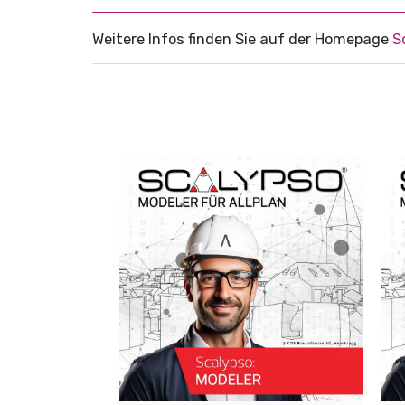
Weitere Infos finden Sie auf der Homepage
S