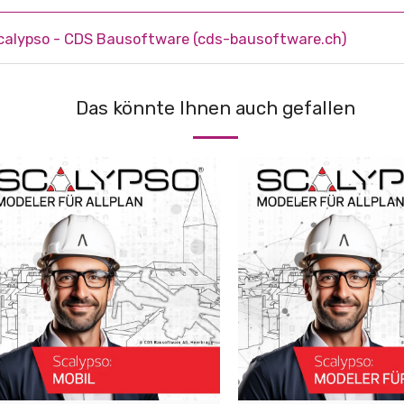
calypso - CDS Bausoftware (cds-bausoftware.ch)
Das könnte Ihnen auch gefallen