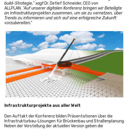
build-Strategie," sagt
Dr. Detlef Schneider, CEO von
ALLPLAN.
"
Auf unserer digitalen Konferenz bringen wir Beteiligte
an Infrastrukturprojekten zusammen, um sie zu vernetzen, über
Trends zu informieren und sich auf eine erfolgreiche Zukunft
vorzubereiten."
Infrastrukturprojekte aus aller Welt
Den Auftakt der Konferenz bilden Präsentationen über die
Infrastrukturbau-Lösungen für Brückenbau und Straßenplanung.
Neben der Vorstellung der aktuellen Version geben die