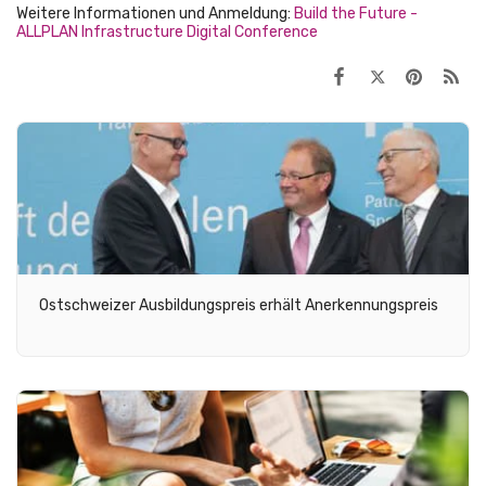
Weitere Informationen und Anmeldung:
Build the Future -
ALLPLAN Infrastructure Digital Conference
Ostschweizer Ausbildungspreis erhält Anerkennungspreis