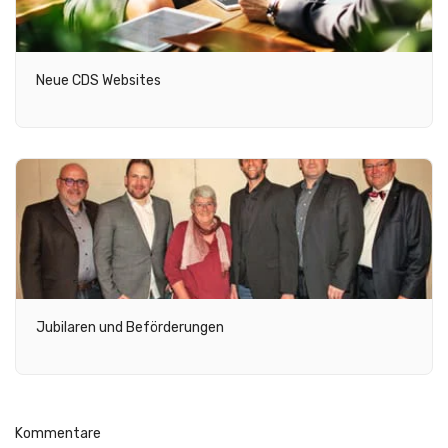
Neue CDS Websites
Jubilaren und Beförderungen
Kommentare