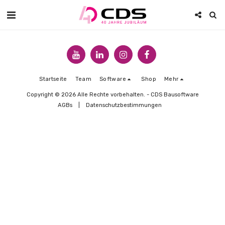
Startseite
Team
Software
Shop
Mehr
Copyright © 2026 Alle Rechte vorbehalten. -
CDS Bausoftware
AGBs
|
Datenschutzbestimmungen