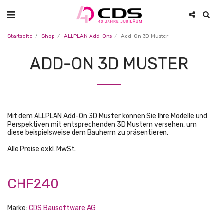
Startseite
Shop
ALLPLAN Add-Ons
Add-On 3D Muster
ADD-ON 3D MUSTER
Mit dem ALLPLAN Add-On 3D Muster können Sie Ihre Modelle und
Perspektiven mit entsprechenden 3D Mustern versehen, um
diese beispielsweise dem Bauherrn zu präsentieren.
Alle Preise exkl. MwSt.
CHF
240
Marke:
CDS Bausoftware AG