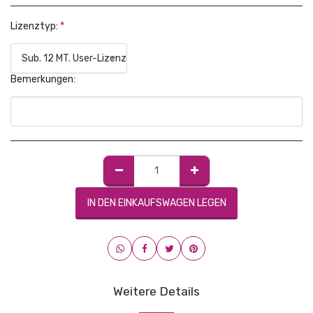
Lizenztyp:
*
Sub. 12 MT. User-Lizenz
Bemerkungen:
IN DEN EINKAUFSWAGEN LEGEN
Weitere Details