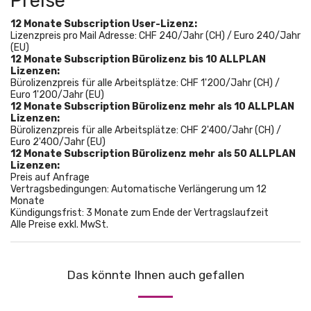
Preise
12 Monate Subscription User-Lizenz:
Lizenzpreis pro Mail Adresse: CHF 240/Jahr (CH) / Euro 240/Jahr
(EU)
12 Monate Subscription Bürolizenz bis 10 ALLPLAN
Lizenzen:
Bürolizenzpreis für alle Arbeitsplätze: CHF 1'200/Jahr (CH) /
Euro 1'200/Jahr (EU)
12 Monate Subscription Bürolizenz mehr als 10 ALLPLAN
Lizenzen:
Bürolizenzpreis für alle Arbeitsplätze: CHF 2'400/Jahr (CH) /
Euro 2'400/Jahr (EU)
12 Monate Subscription Bürolizenz mehr als 50 ALLPLAN
Lizenzen:
Preis auf Anfrage
Vertragsbedingungen: Automatische Verlängerung um 12
Monate
Kündigungsfrist: 3 Monate zum Ende der Vertragslaufzeit
Alle Preise exkl. MwSt.
Das könnte Ihnen auch gefallen