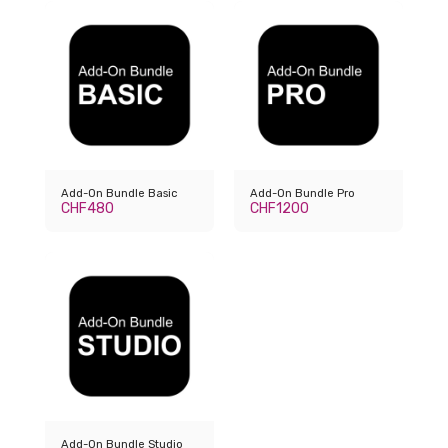
Add-On Bundle Basic
Add-On Bundle Pro
CHF
480
CHF
1200
Add-On Bundle Studio