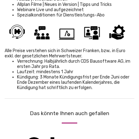
Allplan Filme | Neues in Version | Tipps und Tricks
Webinare Live und aufgezeichnet
Spezialkonditionen für Dienstleistungs-Abo
Alle Preise verstehen sich in Schweizer Franken, bzw.. in Euro
exkl. der gesetzlichen Mehrwertsteuer.
Verrechnung: Halbjährlich durch CDS Bausoftware AG, im
ersten Jahr pro Rata.
Laufzeit: mindestens 1 Jahr
Kündigung: 3 Monate Kündigungsfrist per Ende Juni oder
Ende Dezember eines laufenden Kalenderjahres, die
Kündigung hat schriftlich zu erfolgen.
Das könnte Ihnen auch gefallen