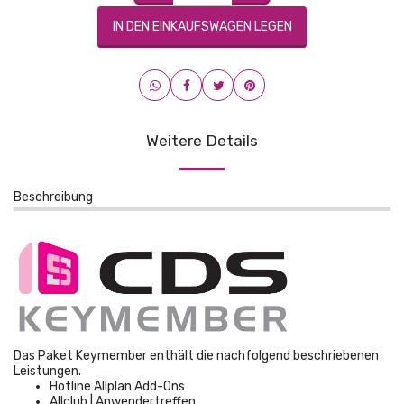
IN DEN EINKAUFSWAGEN LEGEN
Weitere Details
Beschreibung
Das Paket Keymember enthält die nachfolgend beschriebenen
Leistungen.
Hotline Allplan Add-Ons
Allclub | Anwendertreffen