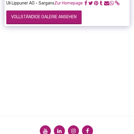
Uli Lippuner AG - Sargans
Zur Homepage
VOLLSTÄNDIGE GALERIE ANSEHEN