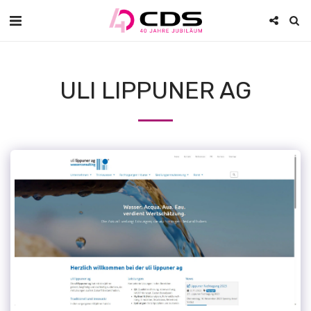
ULI LIPPUNER AG