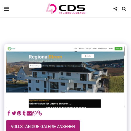
VOLLSTÄNDIGE GALERIE ANSEHEN