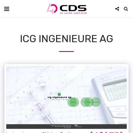
ICG INGENIEURE AG