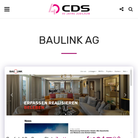
BAULINK AG