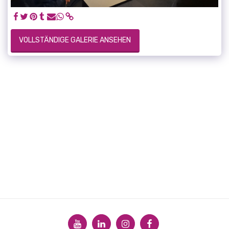
VOLLSTÄNDIGE GALERIE ANSEHEN