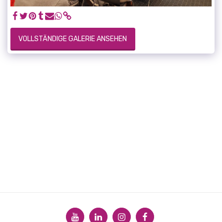
VOLLSTÄNDIGE GALERIE ANSEHEN