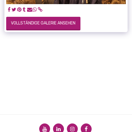
VOLLSTÄNDIGE GALERIE ANSEHEN