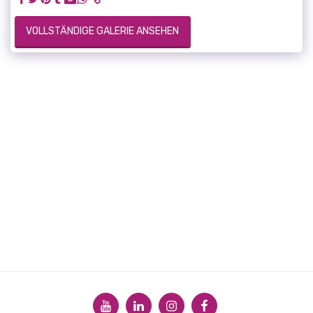
VOLLSTÄNDIGE GALERIE ANSEHEN