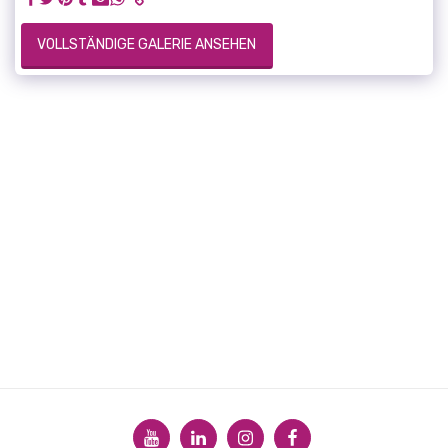
VOLLSTÄNDIGE GALERIE ANSEHEN