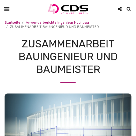
Startseite
Anwenderberichte Ingenieur Hochbau
ZUSAMMENARBEIT BAUINGENIEUR UND BAUMEISTER
ZUSAMMENARBEIT
BAUINGENIEUR UND
BAUMEISTER