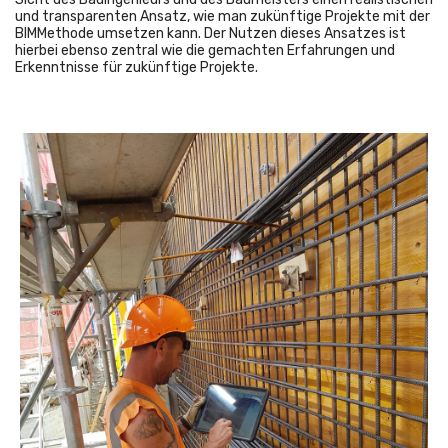
und transparenten Ansatz, wie man zukünftige Projekte mit der
BIMMethode umsetzen kann. Der Nutzen dieses Ansatzes ist
hierbei ebenso zentral wie die gemachten Erfahrungen und
Erkenntnisse für zukünftige Projekte.