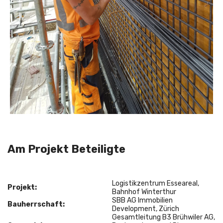
Am Projekt Beteiligte
Logistikzentrum Esseareal,
Projekt:
Bahnhof Winterthur
SBB AG Immobilien
Bauherrschaft:
Development, Zürich
Gesamtleitung B3 Brühwiler AG,