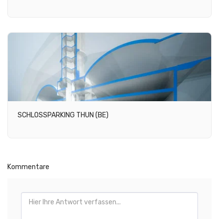
SCHLOSSPARKING THUN (BE)
Kommentare