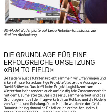
3D-Modell Bodenplatte auf Leica Robotic-Totalstation zur
direkten Absteckung
DIE GRUNDLAGE FÜR EINE
ERFOLGREICHE UMSETZUNG
«BIM TO FIELD»
„Mit jedem ausgeführten Projekt sammeln wir Erfahrungen und
Erkenntnisse für zukünftige Projekte“, lautet die Aussage von
David Brühwiler. Das trifft beim Projekt Logistikzentrum
Winterthur insbesondere auch auf die digitale Zusammenarbeit
mit dem Baumeister zu. Basis dieser Zusammenarbeit sind das
Grundlagenmodell der Tragwerkstruktur Rohbau und die Modelle
von Aushub und Schalung. Diese Modelle wurden in der für die
Bauausführung sinnvollen Detaillierung erarbeitet und mit