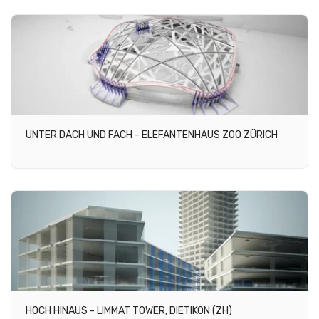
UNTER DACH UND FACH - ELEFANTENHAUS ZOO ZÜRICH
HOCH HINAUS - LIMMAT TOWER, DIETIKON (ZH)