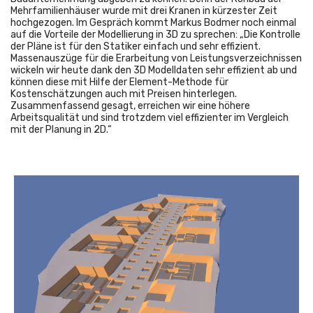
Mehrfamilienhäuser wurde mit drei Kranen in kürzester Zeit
hochgezogen. Im Gespräch kommt Markus Bodmer noch einmal
auf die Vorteile der Modellierung in 3D zu sprechen: „Die Kontrolle
der Pläne ist für den Statiker einfach und sehr effizient.
Massenauszüge für die Erarbeitung von Leistungsverzeichnissen
wickeln wir heute dank den 3D Modelldaten sehr effizient ab und
können diese mit Hilfe der Element-Methode für
Kostenschätzungen auch mit Preisen hinterlegen.
Zusammenfassend gesagt, erreichen wir eine höhere
Arbeitsqualität und sind trotzdem viel effizienter im Vergleich
mit der Planung in 2D.“