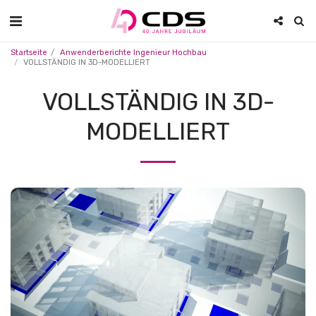
Startseite
Anwenderberichte Ingenieur Hochbau
VOLLSTÄNDIG IN 3D-MODELLIERT
VOLLSTÄNDIG IN 3D-
MODELLIERT