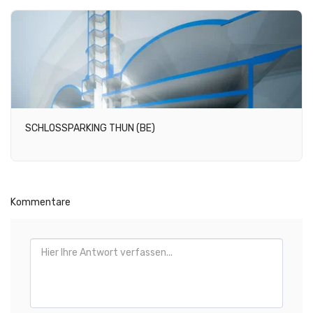
SCHLOSSPARKING THUN (BE)
Kommentare