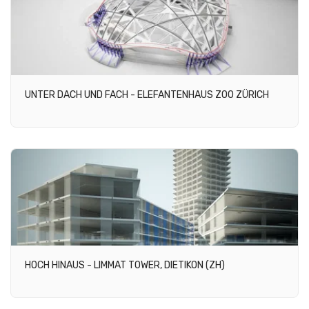
UNTER DACH UND FACH - ELEFANTENHAUS ZOO ZÜRICH
HOCH HINAUS - LIMMAT TOWER, DIETIKON (ZH)